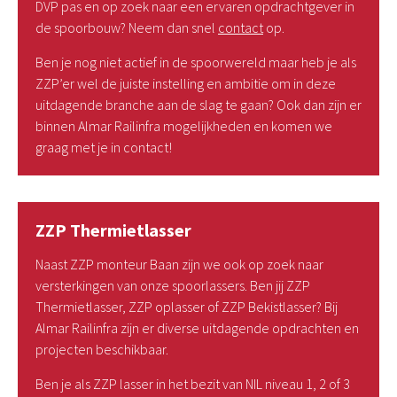
DVP pas en op zoek naar een ervaren opdrachtgever in
de spoorbouw? Neem dan snel
contact
op.
Ben je nog niet actief in de spoorwereld maar heb je als
ZZP’er wel de juiste instelling en ambitie om in deze
uitdagende branche aan de slag te gaan? Ook dan zijn er
binnen Almar Railinfra mogelijkheden en komen we
graag met je in contact!
ZZP Thermietlasser
Naast ZZP monteur Baan zijn we ook op zoek naar
versterkingen van onze spoorlassers. Ben jij ZZP
Thermietlasser, ZZP oplasser of ZZP Bekistlasser? Bij
Almar Railinfra zijn er diverse uitdagende opdrachten en
projecten beschikbaar.
Ben je als ZZP lasser in het bezit van NIL niveau 1, 2 of 3